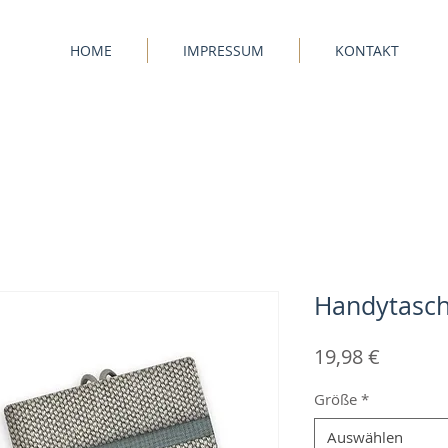
HOME
IMPRESSUM
KONTAKT
Handytasch
Preis
19,98 €
Größe
*
Auswählen