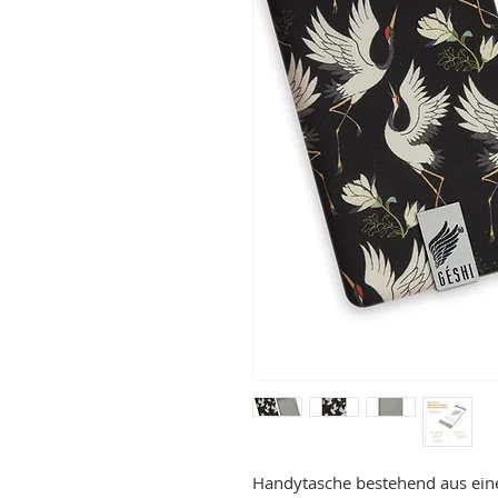
Handytasche bestehend aus eine