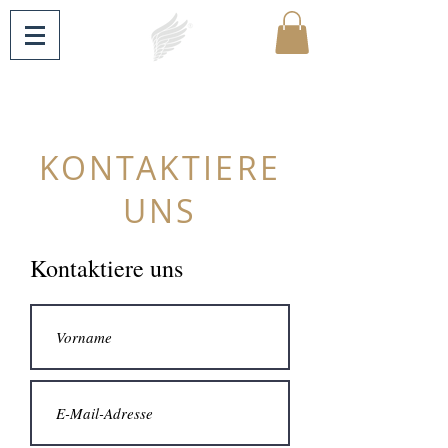
KONTAKTIERE
UNS
Kontaktiere uns