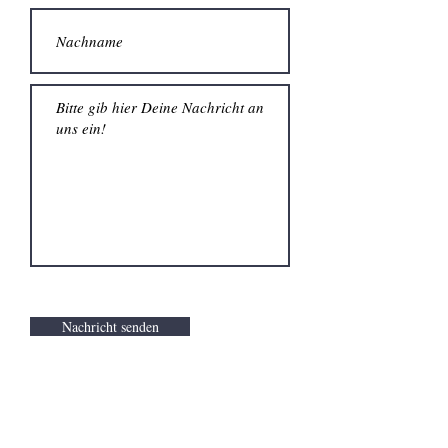
Nachricht senden