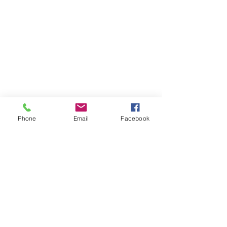
Phone
Email
Facebook
Datenschutzerklärung
AGB
Impressum