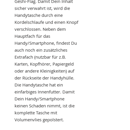
Géshi-Flag. Damit Dein Inhalt
sicher verwahrt ist, wird die
Handytasche durch eine
Kordelschlaufe und einen Knopf
verschlossen. Neben dem
Hauptfach für das
Handy/Smartphone, findest Du
auch noch ein zusätzliches
Extrafach (nutzbar für z.B.
Karten, Kopfhörer, Papiergeld
oder andere Kleinigkeiten) auf
der Rückseite der Handyhülle.
Die Handytasche hat ein
einfarbiges Innenfutter. Damit
Dein Handy/Smartphone
keinen Schaden nimmt, ist die
komplette Tasche mit
Volumenvlies gepolstert.