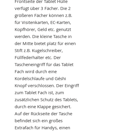
Frontseite der Tablet Hülle
verfügt über 3 Fächer. Die 2
größeren Fächer können z.B.
für Visitenkarten, EC-Karten,
Kopfhörer, Geld etc. genutzt
werden. Die kleine Tasche in
der Mitte bietet platz für einen
Stift z.B. Kugelschreiber,
Füllfederhalter etc. Der
Tascheneingriff für das Tablet
Fach wird durch eine
Kordelschlaufe und Géshi
Knopf verschlossen. Der Eingriff
zum Tablet Fach ist, zum
zusätzlichen Schutz des Tablets,
durch eine Klappe gesichert.
Auf der Rückseite der Tasche
befindet sich ein großes
Extrafach für Handys, einen